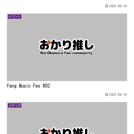
2023.09.19
イベント
Fang Music Fes #02
2023.09.18
メディア