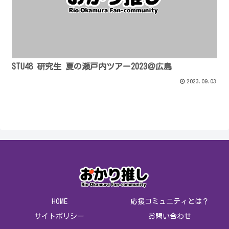
STU48 研究生 夏の瀬戸内ツアー2023＠広島
2023.09.03
HOME
応援コミュニティとは？
サイトポリシー
お問い合わせ