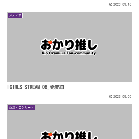
2023.09.10
メディア
｢GIRLS STREAM 06｣発売日
2023.09.06
公演・コンサート