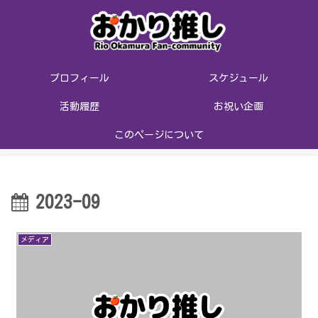
プロフィール
スケジュール
活動履歴
お祝い企画
このページについて
2023-09
メディア