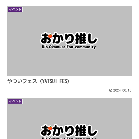
イベント
やついフェス（YATSUI FES）
2024.06.16
イベント