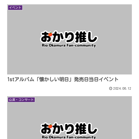
イベント
1stアルバム「懐かしい明日」発売日当日イベント
2024.06.12
公演・コンサート