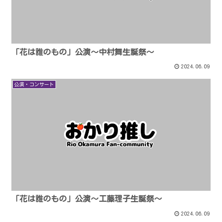
「花は誰のもの」公演〜中村舞生誕祭〜
2024.06.09
公演・コンサート
「花は誰のもの」公演〜工藤理子生誕祭〜
2024.06.09