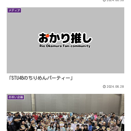
メディア
「STU48のちりめんパーティー」
2024.06.28
お祝い企画