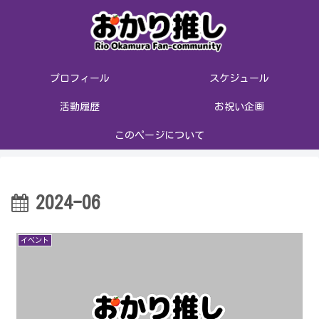
プロフィール
スケジュール
活動履歴
お祝い企画
このページについて
2024-06
イベント