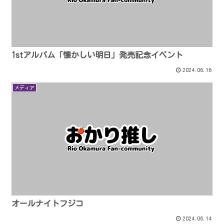
1stアルバム「懐かしい明日」発売記念イベント
2024.06.16
メディア
オールナイトフジコ
2024.06.14