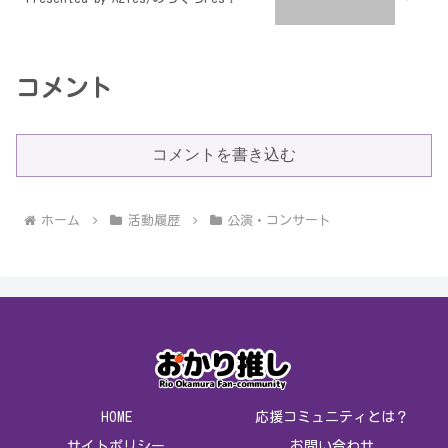
コメント
コメントを書き込む
ホーム
活動履歴
公演・コンサート
HOME
応援コミュニティとは？
サイトポリシー
お問い合わせ