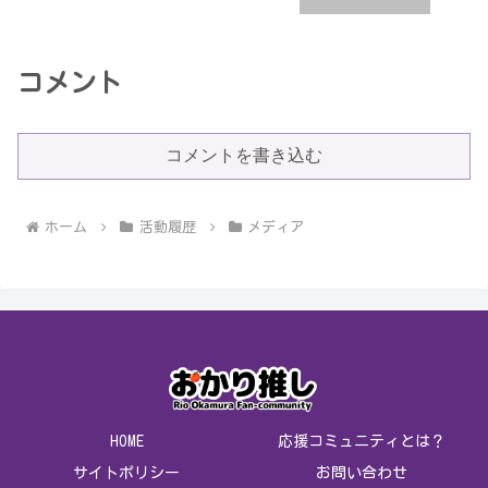
コメント
コメントを書き込む
ホーム
活動履歴
メディア
HOME
応援コミュニティとは？
サイトポリシー
お問い合わせ