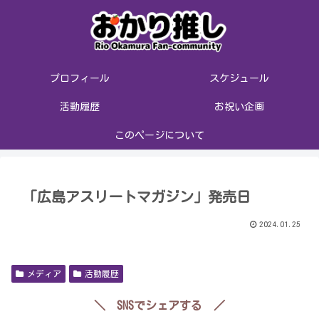
プロフィール
スケジュール
活動履歴
お祝い企画
このページについて
「広島アスリートマガジン」発売日
2024.01.25
メディア
活動履歴
＼ SNSでシェアする ／