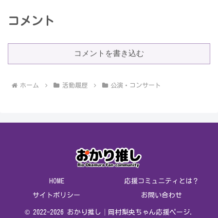
コメント
コメントを書き込む
ホーム
活動履歴
公演・コンサート
HOME
応援コミュニティとは？
サイトポリシー
お問い合わせ
© 2022-2026 おかり推し│岡村梨央ちゃん応援ページ.