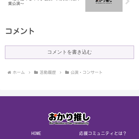
業公演〜
コメント
コメントを書き込む
ホーム
活動履歴
公演・コンサート
HOME
応援コミュニティとは？