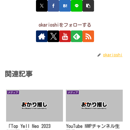
okarioshiをフォローする
okarioshi
関連記事
メディア
メディア
「Top Yell Neo 2023
YouTube NWPチャンネル生