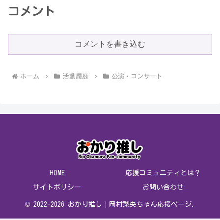
コメント
コメントを書き込む
ホーム
活動履歴
公演・コンサート
HOME
応援コミュニティとは？
サイトポリシー
お問い合わせ
© 2022-2026 おかり推し│岡村梨央ちゃん応援ページ.