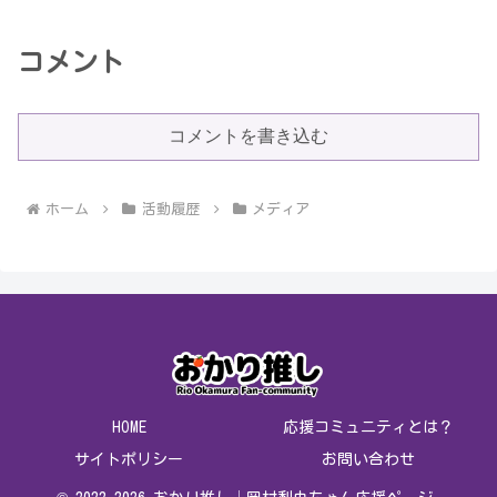
コメント
コメントを書き込む
ホーム
活動履歴
メディア
HOME
応援コミュニティとは？
サイトポリシー
お問い合わせ