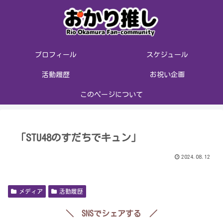
プロフィール
スケジュール
活動履歴
お祝い企画
このページについて
「STU48のすだちでキュン」
2024.08.12
メディア
活動履歴
＼ SNSでシェアする ／