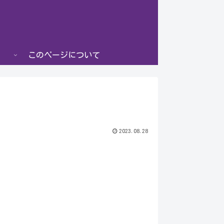
このページについて
2023.08.28