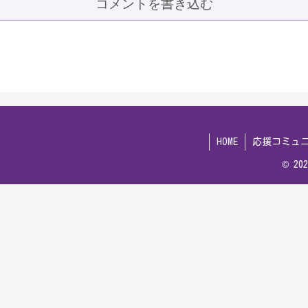
コメントを書き込む
HOME
応援コミュ
© 2