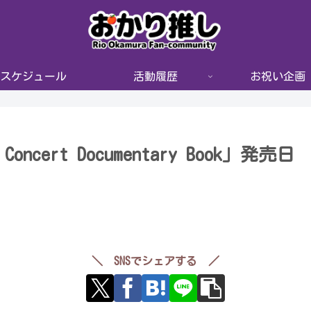
スケジュール
活動履歴
お祝い企画
y Concert Documentary Book」発売日
＼ SNSでシェアする ／