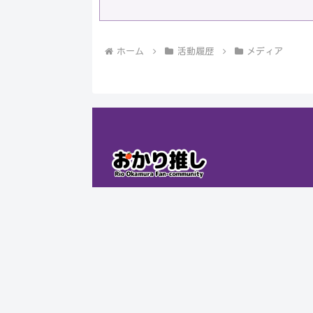
ホーム
活動履歴
メディア