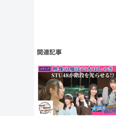
関連記事
メディア