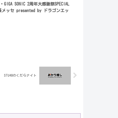
A・GIGA SONIC 2周年大感謝祭SPECIAL
張メッセ presented by ドラゴンエッ
STU48のくだらナイト