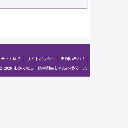
ニティとは？
サイトポリシー
お問い合わせ
022-2026 おかり推し│岡村梨央ちゃん応援ページ.