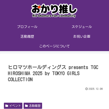
プロフィール
スケジュール
活動履歴
お祝い企画
このページについて
ヒロマツホールディングス presents TGC
HIROSHIMA 2025 by TOKYO GIRLS
COLLECTION
2025.12.06
イベント
活動履歴