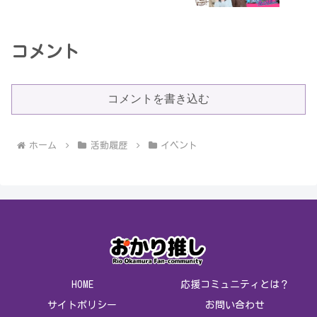
コメント
コメントを書き込む
ホーム
活動履歴
イベント
HOME
応援コミュニティとは？
サイトポリシー
お問い合わせ