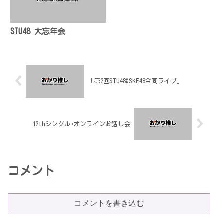
STU48 大忘年会
「第2回STU48&SKE48合同ライブ」
12thシングル･オンラインお話し会
コメント
コメントを書き込む