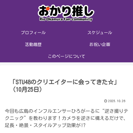
プロフィール
スケジュール
活動履歴
お祝い企画
このページについて
「STU48のクリエイターに会ってきた☆」
（10月25日）
2025.10.26
今回も広島のインフルエンサーひろがーるに“逆さ撮りテ
クニック”を教わります！カメラを逆さに構えるだけで、
足長・絶景・スタイルアップ効果が!?