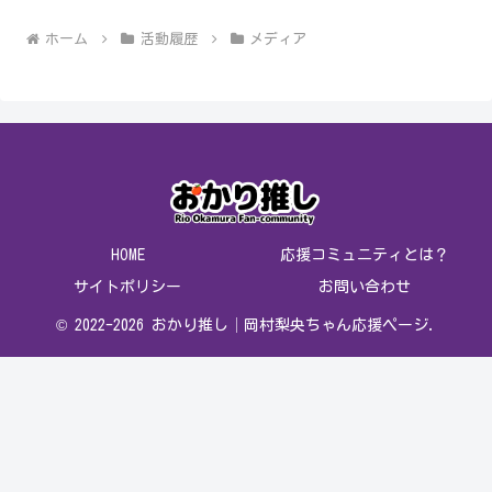
ホーム
活動履歴
メディア
HOME
応援コミュニティとは？
サイトポリシー
お問い合わせ
© 2022-2026 おかり推し│岡村梨央ちゃん応援ページ.