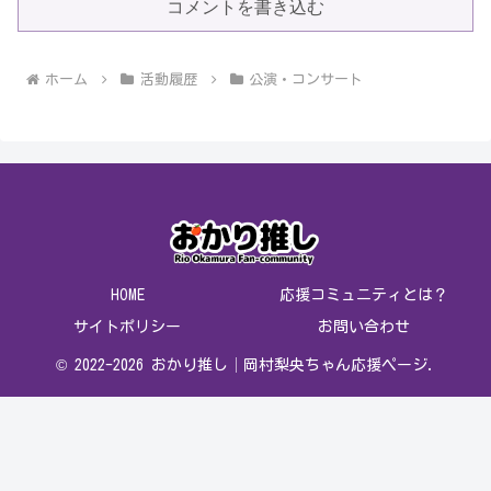
コメントを書き込む
ホーム
活動履歴
公演・コンサート
HOME
応援コミュニティとは？
サイトポリシー
お問い合わせ
© 2022-2026 おかり推し│岡村梨央ちゃん応援ページ.