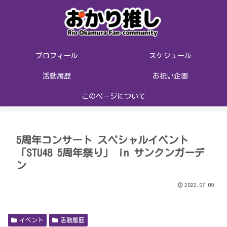
プロフィール
スケジュール
活動履歴
お祝い企画
このページについて
5周年コンサート スペシャルイベント
「STU48 5周年祭り」 in サンクンガーデ
ン
2022.07.09
イベント
活動履歴