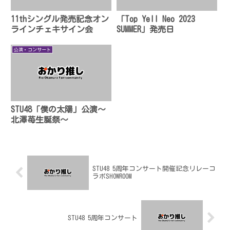
11thシングル発売記念オン
「Top Yell Neo 2023
ラインチェキサイン会
SUMMER」発売日
公演・コンサート
STU48「僕の太陽」公演〜
北澤苺生誕祭〜
STU48 5周年コンサート開催記念リレーコ
ラボSHOWROOM
STU48 5周年コンサート