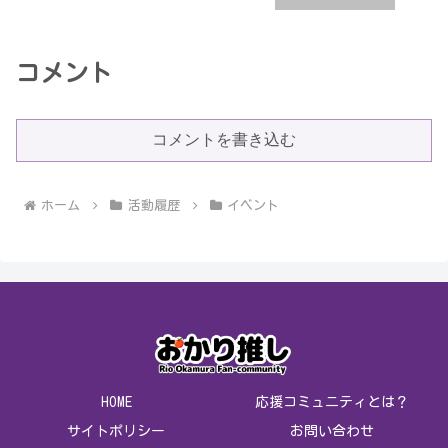
コメント
コメントを書き込む
ホーム
活動履歴
イベント
HOME
応援コミュニティとは？
サイトポリシー
お問い合わせ