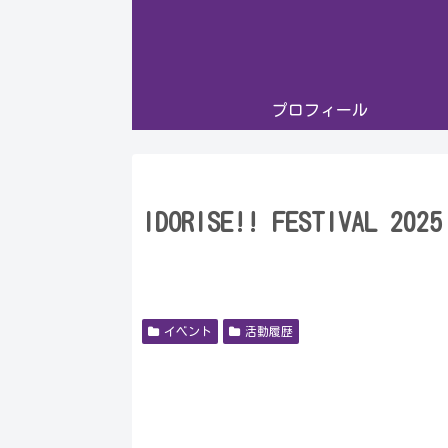
プロフィール
IDORISE!! FESTIVAL 2025
イベント
活動履歴