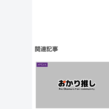
関連記事
イベント