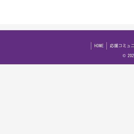
HOME
応援コミュ
© 2