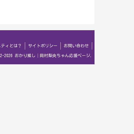
ニティとは？
サイトポリシー
お問い合わせ
022-2026 おかり推し│岡村梨央ちゃん応援ページ.