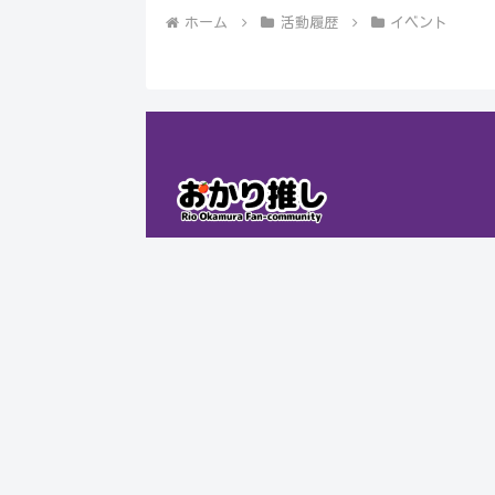
ホーム
活動履歴
イベント