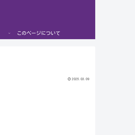
このページについて
2025.03.09