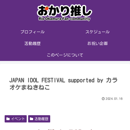
プロフィール
スケジュール
活動履歴
お祝い企画
このページについて
JAPAN IDOL FESTIVAL supported by カラ
オケまねきねこ
2024.01.16
イベント
活動履歴