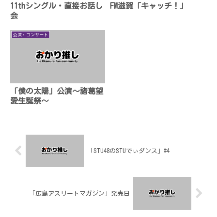
11thシングル・直接お話し
FM滋賀「キャッチ！」
会
公演・コンサート
「僕の太陽」公演〜諸葛望
愛生誕祭〜
「STU48のSTUでぃダンス」#4
「広島アスリートマガジン」発売日