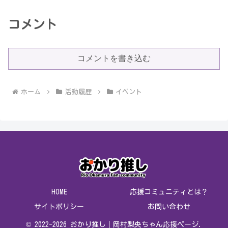
コメント
コメントを書き込む
ホーム
活動履歴
イベント
HOME
応援コミュニティとは？
サイトポリシー
お問い合わせ
© 2022-2026 おかり推し│岡村梨央ちゃん応援ページ.