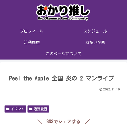
プロフィール
スケジュール
活動履歴
お祝い企画
このページについて
Peel the Apple 全国 炎の 2 マンライブ
2022.11.19
イベント
活動履歴
＼ SNSでシェアする ／