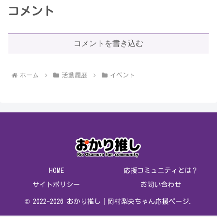
コメント
コメントを書き込む
ホーム
活動履歴
イベント
HOME
応援コミュニティとは？
サイトポリシー
お問い合わせ
© 2022-2026 おかり推し│岡村梨央ちゃん応援ページ.