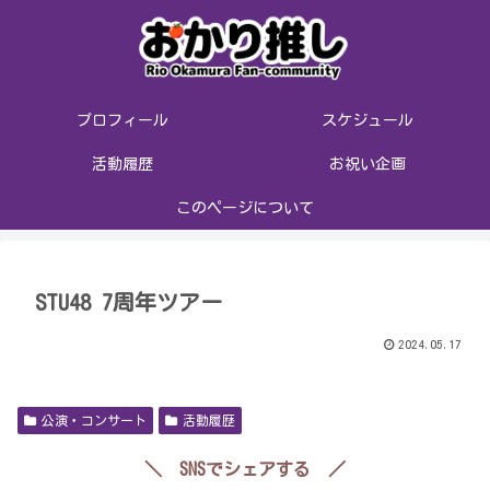
プロフィール
スケジュール
活動履歴
お祝い企画
このページについて
STU48 7周年ツアー
2024.05.17
公演・コンサート
活動履歴
＼ SNSでシェアする ／