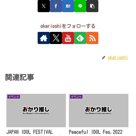
okarioshiをフォローする
okarioshi
関連記事
イベント
イベント
JAPAN IDOL FESTIVAL
Peaceful IDOL Fes.2022