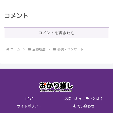
コメント
コメントを書き込む
ホーム
活動履歴
公演・コンサート
HOME
応援コミュニティとは？
サイトポリシー
お問い合わせ