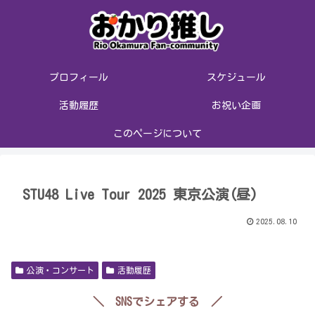
プロフィール
スケジュール
活動履歴
お祝い企画
このページについて
STU48 Live Tour 2025 東京公演(昼)
2025.08.10
公演・コンサート
活動履歴
＼ SNSでシェアする ／