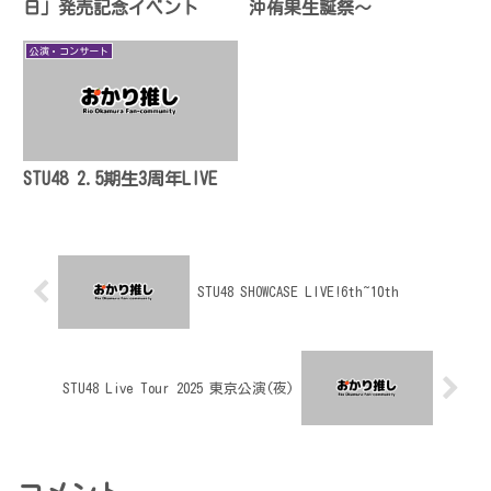
日」発売記念イベント
沖侑果生誕祭〜
公演・コンサート
STU48 2.5期生3周年LIVE
STU48 SHOWCASE LIVE!6th~10th
STU48 Live Tour 2025 東京公演(夜)