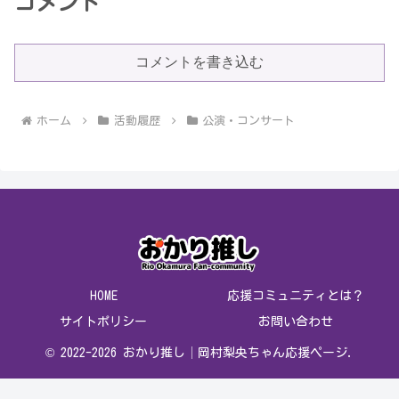
コメント
コメントを書き込む
ホーム
活動履歴
公演・コンサート
HOME
応援コミュニティとは？
サイトポリシー
お問い合わせ
© 2022-2026 おかり推し│岡村梨央ちゃん応援ページ.